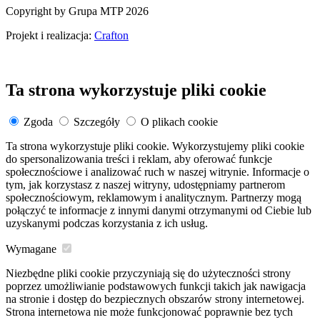
Copyright by Grupa MTP 2026
Projekt i realizacja:
Crafton
Ta strona wykorzystuje pliki cookie
Zgoda
Szczegóły
O plikach cookie
Ta strona wykorzystuje pliki cookie. Wykorzystujemy pliki cookie
do spersonalizowania treści i reklam, aby oferować funkcje
społecznościowe i analizować ruch w naszej witrynie. Informacje o
tym, jak korzystasz z naszej witryny, udostępniamy partnerom
społecznościowym, reklamowym i analitycznym. Partnerzy mogą
połączyć te informacje z innymi danymi otrzymanymi od Ciebie lub
uzyskanymi podczas korzystania z ich usług.
Wymagane
Niezbędne pliki cookie przyczyniają się do użyteczności strony
poprzez umożliwianie podstawowych funkcji takich jak nawigacja
na stronie i dostęp do bezpiecznych obszarów strony internetowej.
Strona internetowa nie może funkcjonować poprawnie bez tych