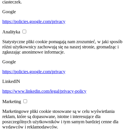
ciasteczek.
Google
https://policies.google.com/privacy
Analityka
Statystyczne pliki cookie pomagają nam zrozumieć, w jaki sposób
różni użytkownicy zachowują się na naszej stronie, gromadząc i
zgłaszając anonimowe informacje.
Google
https://policies.google.com/privacy
LinkedIN
https://www.linkedin.com/legal/privacy-policy
Marketing
Marketingowe pliki cookie stosowane są w celu wyświetlania
reklam, które są dopasowane, istotne i interesujące dla
poszczególnych użytkowników i tym samym bardziej cenne dla
wydawców i reklamodawców.